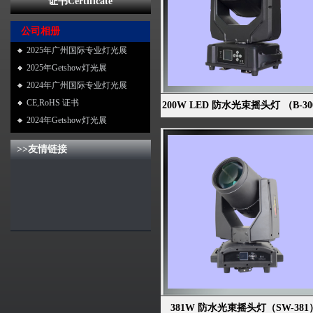
证书Certificate
公司相册
2025年广州国际专业灯光展
2025年Getshow灯光展
2024年广州国际专业灯光展
CE,RoHS 证书
200W LED 防水光束摇头灯 （B-3
2024年Getshow灯光展
>>友情链接
381W 防水光束摇头灯（SW-381